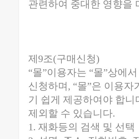
관련하여 중대한 영향을 
제9조(구매신청)
“몰”이용자는 “몰”상에서
신청하며, “몰”은 이용자
기 쉽게 제공하여야 합니다
제외할 수 있습니다.
1. 재화등의 검색 및 선택