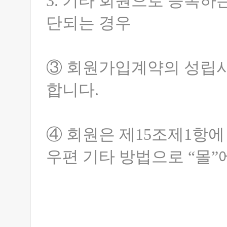
3. 기타 회원으로 등록하
단되는 경우
③ 회원가입계약의 성립시
합니다.
④ 회원은 제15조제1항에
우편 기타 방법으로 “몰”