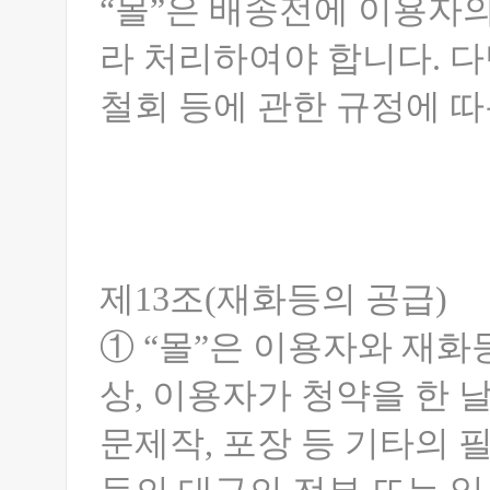
“몰”은 배송전에 이용자
라 처리하여야 합니다. 다
철회 등에 관한 규정에 따
제13조(재화등의 공급)
① “몰”은 이용자와 재
상, 이용자가 청약을 한 
문제작, 포장 등 기타의 필