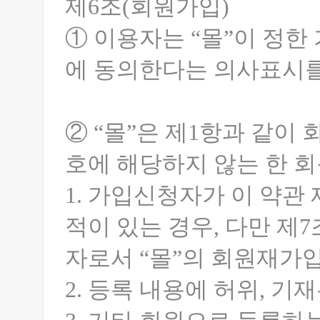
제6조(회원가입)
① 이용자는 “몰”이 정한
에 동의한다는 의사표시를
② “몰”은 제1항과 같이
호에 해당하지 않는 한 
1. 가입신청자가 이 약관
적이 있는 경우, 다만 제
자로서 “몰”의 회원재가입
2. 등록 내용에 허위, 기