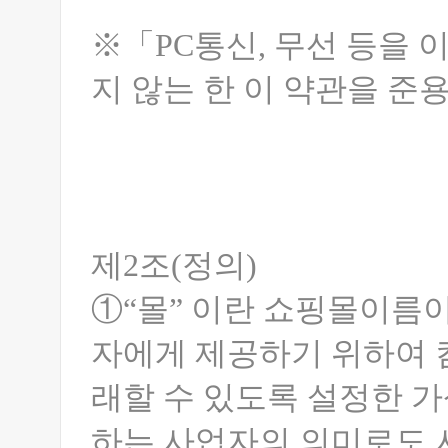
※「PC통신, 무선 등을
지 않는 한 이 약관을 
제2조(정의)
①“몰” 이란 쇼핑몰이름이
자에게 제공하기 위하여 
래할 수 있도록 설정한 
하는 사업자의 의미로도 