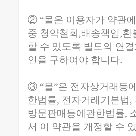
② “몰은 이용자가 약관
중 청약철회,배송책임,환
할 수 있도록 별도의 연
인을 구하여야 합니다.
③ “몰”은 전자상거래
한법률, 전자거래기본법,
방문판매등에관한법률, 소
서 이 약관을 개정할 수 