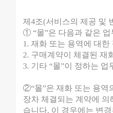
제4조(서비스의 제공 및 
① “몰”은 다음과 같은 
1. 재화 또는 용역에 대
2. 구매계약이 체결된 재
3. 기타 “몰”이 정하는 업
②“몰”은 재화 또는 용역
장차 체결되는 계약에 의해
습니다. 이 경우에는 변경