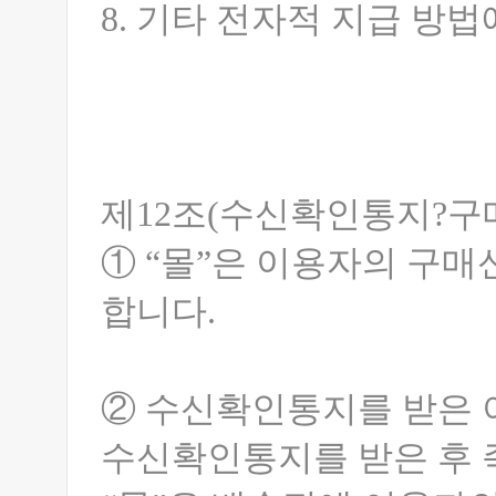
8. 기타 전자적 지급 방법
제12조(수신확인통지?구매
① “몰”은 이용자의 구
합니다.
② 수신확인통지를 받은 
수신확인통지를 받은 후 