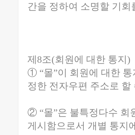
간을 정하여 소명할 기회
제8조(회원에 대한 통지)
① “몰”이 회원에 대한 통
정한 전자우편 주소로 할 
② “몰”은 불특정다수 회
게시함으로서 개별 통지에 