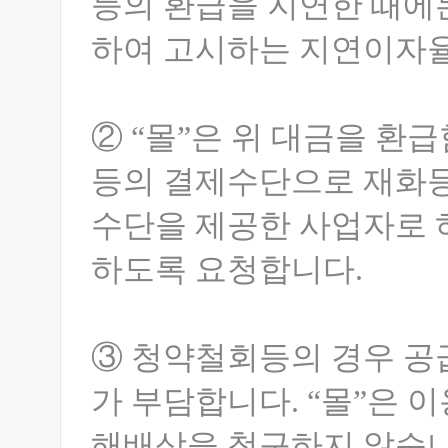
등의 환급을 지연한 때에
하여 고시하는 지연이자율
② “몰”은 위 대금을 
등의 결제수단으로 재화등
수단을 제공한 사업자로 
하도록 요청합니다.
③ 청약철회등의 경우 공
가 부담합니다. “몰”은
해배상을 청구하지 않습니