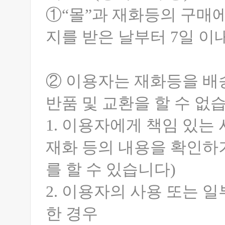
①“몰”과 재화등의 구매
지를 받은 날부터 7일 이
② 이용자는 재화등을 배
반품 및 교환을 할 수 없
1. 이용자에게 책임 있는
재화 등의 내용을 확인하
를 할 수 있습니다)
2. 이용자의 사용 또는 
한 경우