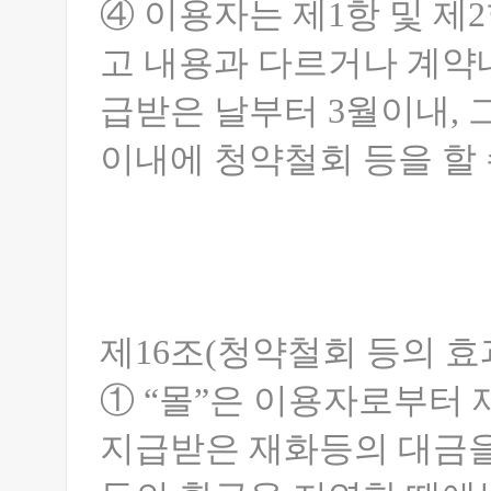
④ 이용자는 제1항 및 제
고 내용과 다르거나 계약
급받은 날부터 3월이내, 그
이내에 청약철회 등을 할 
제16조(청약철회 등의 효
① “몰”은 이용자로부터 
지급받은 재화등의 대금을