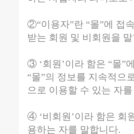
②“이용자”란 “몰”에 접
받는 회원 및 비회원을 말
③ ‘회원’이라 함은 “몰
“몰”의 정보를 지속적으로
으로 이용할 수 있는 자를
④ ‘비회원’이라 함은 회
용하는 자를 말합니다.