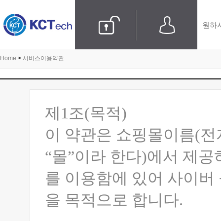
Home
>
서비스이용약관
제1조(목적)
이 약관은 쇼핑몰이름(전
“몰”이라 한다)에서 제공
를 이용함에 있어 사이버
을 목적으로 합니다.