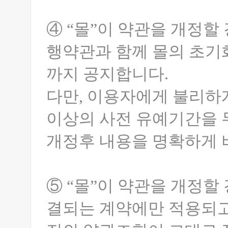
④ “몰”이 약관을 개정
행약관과 함께 몰의 초기
까지 공지합니다.
다만, 이용자에게 불리하
이상의 사전 유예기간을 두
개정후 내용을 명확하게 
⑤ “몰”이 약관을 개정할
결되는 계약에만 적용되고