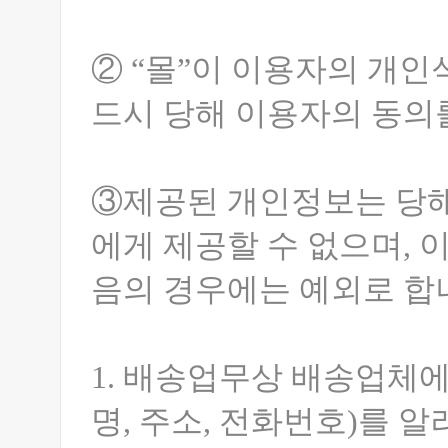
② “몰”이 이용자의 개
드시 당해 이용자의 동의
③제공된 개인정보는 당해
에게 제공할 수 없으며, 
음의 경우에는 예외로 합
1. 배송업무상 배송업체
명, 주소, 전화번호)를 