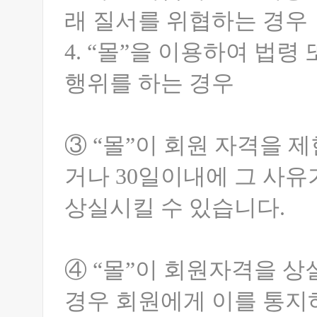
래 질서를 위협하는 경우
4. “몰”을 이용하여 법
행위를 하는 경우
③ “몰”이 회원 자격을 
거나 30일이내에 그 사유
상실시킬 수 있습니다.
④ “몰”이 회원자격을 
경우 회원에게 이를 통지하