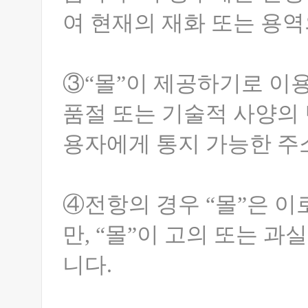
여 현재의 재화 또는 용역
③“몰”이 제공하기로 이
품절 또는 기술적 사양의 
용자에게 통지 가능한 주
④전항의 경우 “몰”은 이
만, “몰”이 고의 또는 
니다.