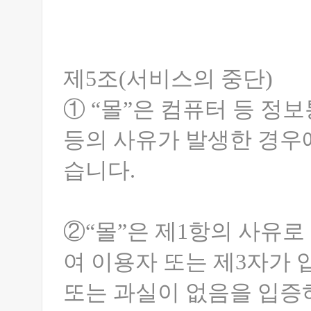
제5조(서비스의 중단)
① “몰”은 컴퓨터 등 정
등의 사유가 발생한 경우
습니다.
②“몰”은 제1항의 사유
여 이용자 또는 제3자가 
또는 과실이 없음을 입증