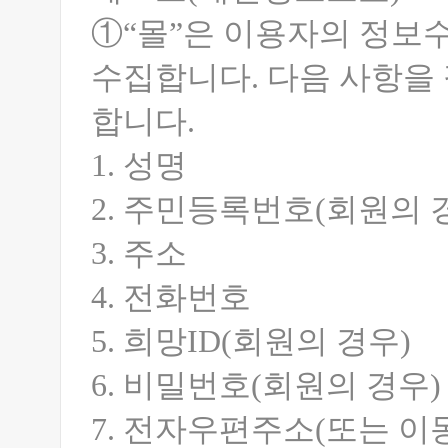
①“몰”은 이용자의 정보
수집합니다. 다음 사항을
합니다.
1. 성명
2. 주민등록번호(회원의
3. 주소
4. 전화번호
5. 희망ID(회원의 경우)
6. 비밀번호(회원의 경우)
7. 전자우편주소(또는 이