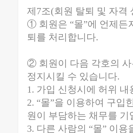
제7조(회원 탈퇴 및 자격 
① 회원은 “몰”에 언제든
퇴를 처리합니다.
② 회원이 다음 각호의 사
정지시킬 수 있습니다.
1. 가입 신청시에 허위 
2. “몰”을 이용하여 구입
원이 부담하는 채무를 기
3. 다른 사람의 “몰” 