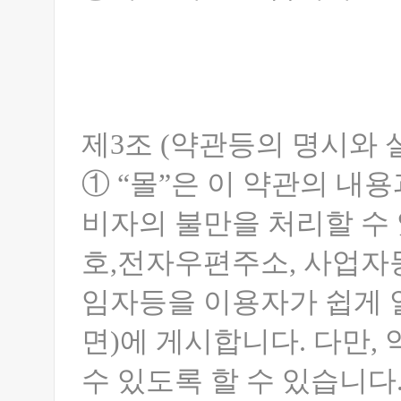
제3조 (약관등의 명시와 
① “몰”은 이 약관의 내용
비자의 불만을 처리할 수 
호,전자우편주소, 사업자
임자등을 이용자가 쉽게 알
면)에 게시합니다. 다만,
수 있도록 할 수 있습니다