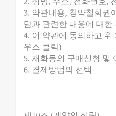
2. 성명, 주소, 전화번
3. 약관내용, 청약철회권
담과 관련한 내용에 대한
4. 이 약관에 동의하고 위
우스 클릭)
5. 재화등의 구매신청 및 
6. 결제방법의 선택
제10조 (계약의 성립)