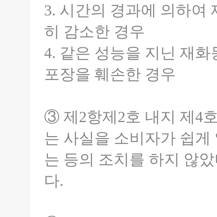
3. 시간의 경과에 의하여
히 감소한 경우
4. 같은 성능을 지닌 재
포장을 훼손한 경우
③ 제2항제2호 내지 제4
는 사실을 소비자가 쉽게
는 등의 조치를 하지 않
다.