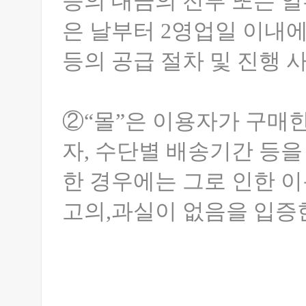
등의 대금의 전부 또는 일
은 날부터 2영업일 이내에
등의 공급 절차 및 진행 
②“몰”은 이용자가 구매
자, 수단별 배송기간 등을
한 경우에는 그로 인한 이
고의,과실이 없음을 입증