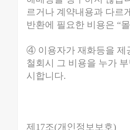
르거나 계약내용과 다르게
반환에 필요한 비용은 “몰
④ 이용자가 재화등을 제
철회시 그 비용을 누가 
시합니다.
제17조(개인정보보호)