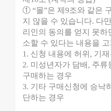
① “몰”은 제9조와 같은
지 않을 수 있습니다. 다
리인의 동의를 얻지 못하
소할 수 있다는 내용을 
1. 신청 내용에 허위, 기
2. 미성년자가 담배, 주
구매하는 경우
3. 기타 구매신청에 승낙
단하는 경우