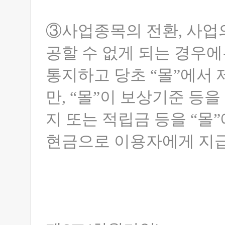
③사업종목의 전환, 사업의
공할 수 없게 되는 경우에
통지하고 당초 “몰”에서
만, “몰”이 보상기준 
지 또는 적립금 등을 “
현금으로 이용자에게 지