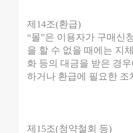
제14조(환급)
“몰”은 이용자가 구매신
을 할 수 없을 때에는 지
화 등의 대금을 받은 경우
하거나 환급에 필요한 조
제15조(청약철회 등)