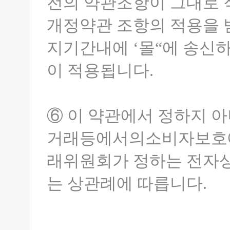
전의 약관조항이 그대로 
개정약관 조항의 적용을 
지기간내에 ‘몰“에 송신하
이 적용됩니다.
⑥ 이 약관에서 정하지 
거래등에서의소비자보호에
래위원회가 정하는 전자
는 상관례에 따릅니다.